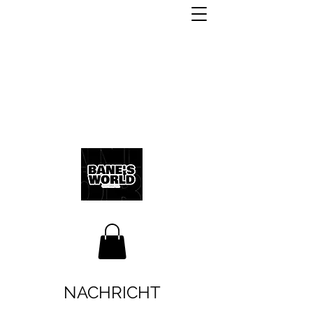
NACHRICHT