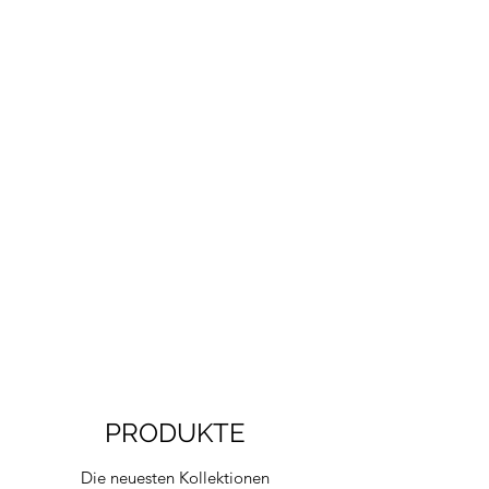
PRODUKTE
Die neuesten Kollektionen