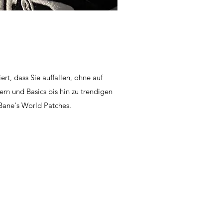
ert, dass Sie auffallen, ohne auf
ern und Basics bis hin zu trendigen
 Bane's World Patches.