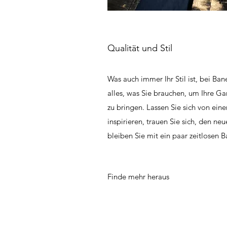
Qualität und Stil
Was auch immer Ihr Stil ist, bei Ban
alles, was Sie brauchen, um Ihre G
zu bringen. Lassen Sie sich von ei
inspirieren, trauen Sie sich, den n
bleiben Sie mit ein paar zeitlosen Ba
Finde mehr heraus