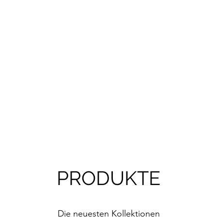
PRODUKTE
Die neuesten Kollektionen