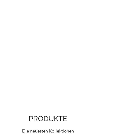
PRODUKTE
Die neuesten Kollektionen