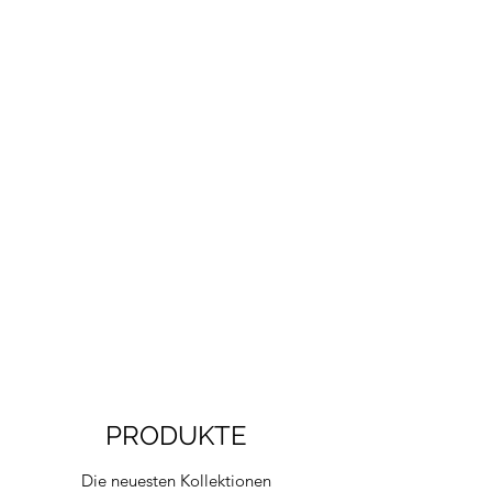
PRODUKTE
Die neuesten Kollektionen